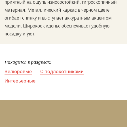
приятный на ощупь износостойкий, гигроскопичный
материал. Металлический каркас в черном цвете
огибает спинку и выступает аккуратным акцентом
модели. Широкое сиденье обеспечивает удобную
посадку и уют.
Находится в разделах:
Велюровые
С подлокотниками
Интерьерные