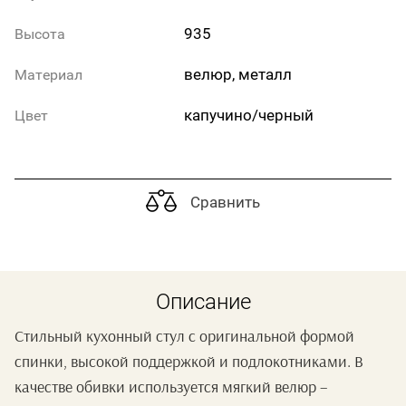
935
Высота
велюр, металл
Материал
капучино/черный
Цвет
Сравнить
Описание
Стильный кухонный стул с оригинальной формой
спинки, высокой поддержкой и подлокотниками. В
качестве обивки используется мягкий велюр –