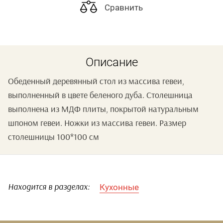
Сравнить
Описание
Обеденный деревянный стол из массива гевеи,
выполненный в цвете беленого дуба. Столешница
выполнена из МДФ плиты, покрытой натуральным
шпоном гевеи. Ножки из массива гевеи. Размер
столешницы 100*100 см
Кухонные
Находится в разделах: