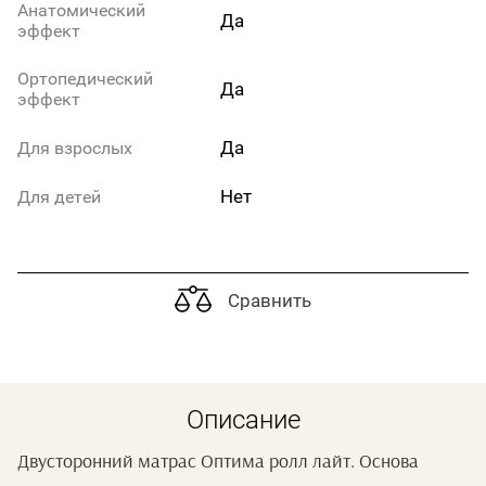
Анатомический
Да
эффект
Ортопедический
Да
эффект
Да
Для взрослых
Нет
Для детей
Сравнить
Описание
Двусторонний матрас Оптима ролл лайт. Основа