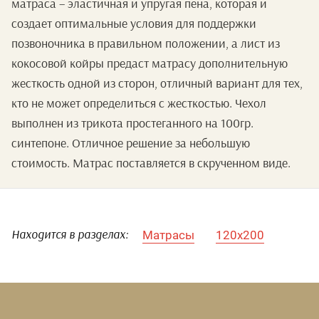
матраса – эластичная и упругая пена, которая и
создает оптимальные условия для поддержки
позвоночника в правильном положении, а лист из
кокосовой койры предаст матрасу дополнительную
жесткость одной из сторон, отличный вариант для тех,
кто не может определиться с жесткостью. Чехол
выполнен из трикота простеганного на 100гр.
синтепоне. Отличное решение за небольшую
стоимость. Матрас поставляется в скрученном виде.
Матрасы
120х200
Находится в разделах: