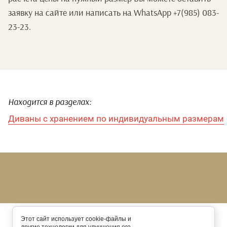
заявку на сайте или написать на WhatsApp +7(985) 083-
23-23.
Находится в разделах:
Диваны с хранением по индивидуальным размерам
Этот сайт использует cookie-файлы и