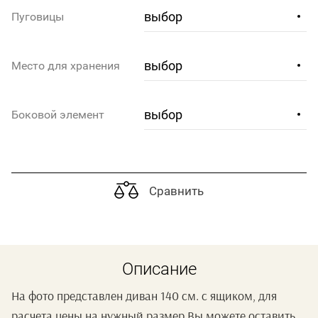
Пуговицы
Место для хранения
Боковой элемент
Сравнить
Описание
На фото представлен диван 140 см. с ящиком, для
расчета цены на нужный размер Вы можете оставить