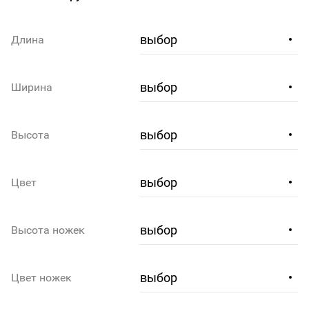
Длина
Ширина
Высота
Цвет
Высота ножек
Цвет ножек