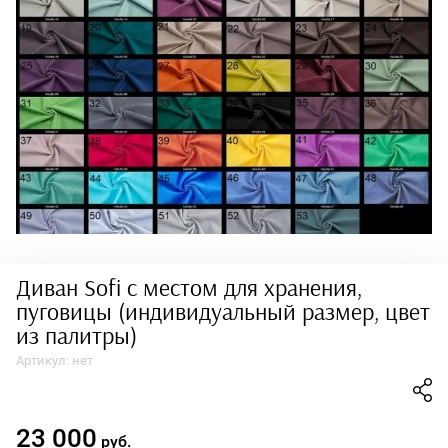
Диван Sofi с местом для хранения,
пуговицы (индивидуальный размер, цвет
из палитры)
Артикул:
нет
23 000
руб.