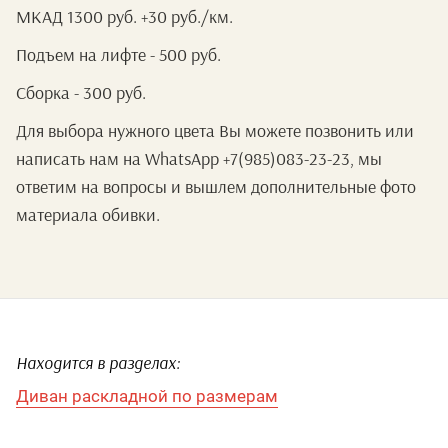
МКАД 1300 руб. +30 руб./км.
Подъем на лифте - 500 руб.
Сборка - 300 руб.
Для выбора нужного цвета Вы можете позвонить или
написать нам на WhatsApp +7(985)083-23-23, мы
ответим на вопросы и вышлем дополнительные фото
материала обивки.
Находится в разделах:
Диван раскладной по размерам