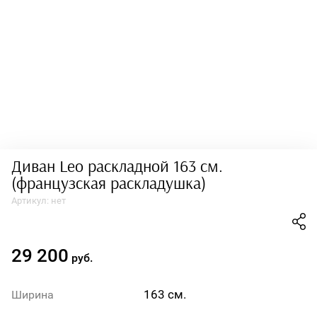
Диван Leo раскладной 163 см.
(французская раскладушка)
Артикул:
нет
29 200
руб.
163 см.
Ширина