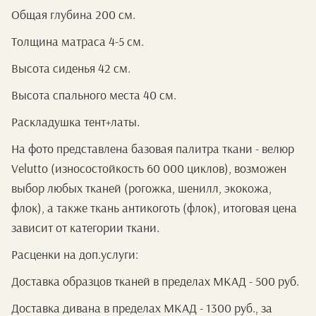
Общая глубина 200 см.
Толщина матраса 4-5 см.
Высота сиденья 42 см.
Высота спального места 40 см.
Раскладушка тент+латы.
На фото представлена базовая палитра ткани - велюр
Velutto (износостойкость 60 000 циклов), возможен
выбор любых тканей (рогожка, шенилл, экокожа,
флок), а также ткань антикоготь (флок), итоговая цена
зависит от категории ткани.
Расценки на доп.услуги:
Доставка образцов тканей в пределах МКАД - 500 руб.
Доставка дивана в пределах МКАД - 1300 руб., за