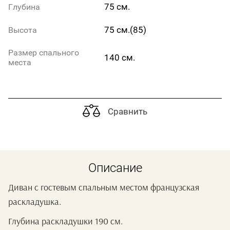
75 см.
Глубина
75 см.(85)
Высота
Размер спального
140 см.
места
Сравнить
Описание
Диван с гостевым спальным местом французская
раскладушка.
Глубина раскладушки 190 см.