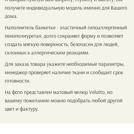
получите индивидуальную модель именно для Вашего
дома.
Наполнитель банкетки - эластичный гипоаллергенный
пенополиуретан, долго сохраняет форму и позволяет
создать мягкую поверхность, безопасен для людей,
склонных к аллергическим реакциям.
Для заказа товара укажите необходимые параметры,
менеджер проверяет наличие ткани и сообщает срок
готовности.
На фото представлен матовый велюр Velutto, но
вашему пожеланию можно подобрать любой другой
цвет и фактуру.