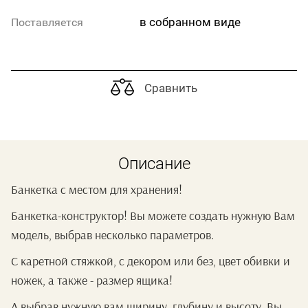
в собранном виде
Поставляется
Сравнить
Описание
Банкетка с местом для хранения!
Банкетка-конструктор! Вы можете создать нужную Вам
модель, выбрав несколько параметров.
С каретной стяжкой, с декором или без, цвет обивки и
ножек, а также - размер ящика!
А выбрав нужную вам ширину, глубину и высоту, Вы