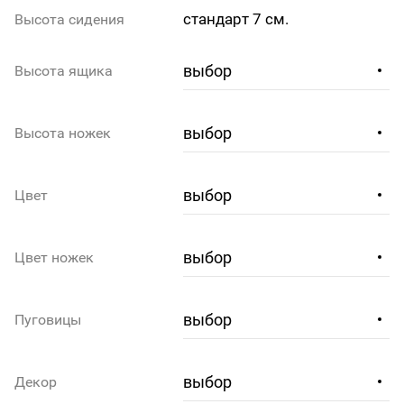
стандарт 7 см.
Высота сидения
Высота ящика
Высота ножек
Цвет
Цвет ножек
Пуговицы
Декор